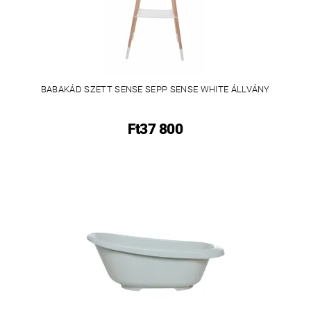
BABAKÁD SZETT SENSE SEPP SENSE WHITE ÁLLVÁNY
Ft37 800