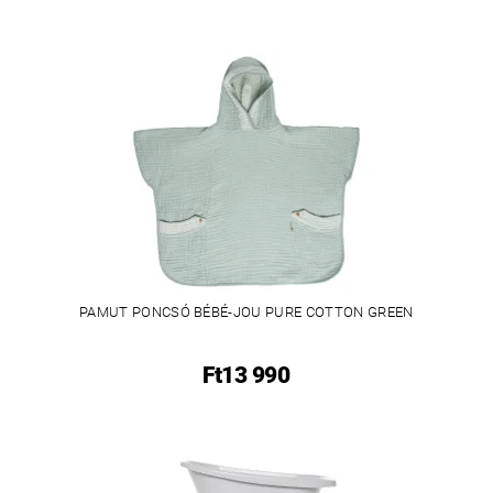
PAMUT PONCSÓ BÉBÉ-JOU PURE COTTON GREEN
Ft13 990