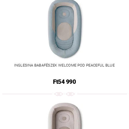
INGLESINA BABAFÉSZEK WELCOME POD PEACEFUL BLUE
Ft54 990