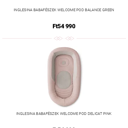
INGLESINA BABAFÉSZEK WELCOME POD BALANCE GREEN
Ft54 990
INGLESINA BABAFÉSZEK WELCOME POD DELICAT PINK