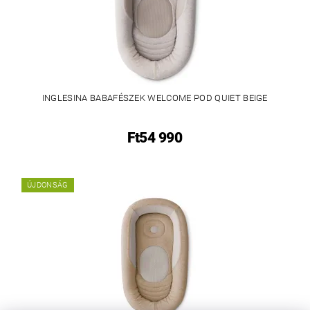
INGLESINA BABAFÉSZEK WELCOME POD QUIET BEIGE
Ft54 990
ÚJDONSÁG