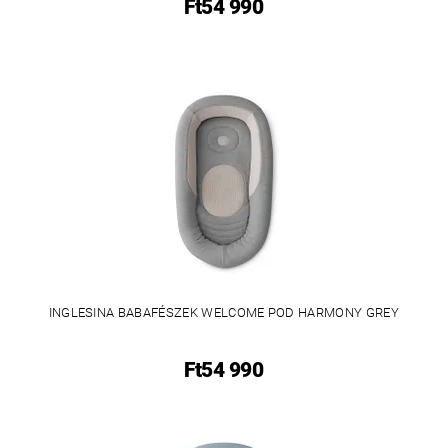
Ft54 990
INGLESINA BABAFÉSZEK WELCOME POD HARMONY GREY
Ft54 990