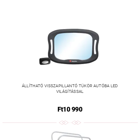
ÁLLÍTHATÓ VISSZAPILLANTÓ TÜKÖR AUTÓBA LED
VILÁGÍTÁSSAL
Ft10 990