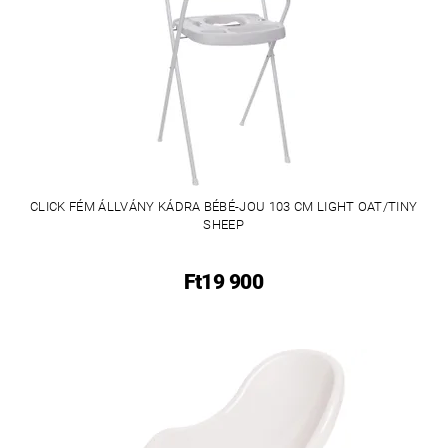
CLICK FÉM ÁLLVÁNY KÁDRA BÉBÉ-JOU 103 CM LIGHT OAT/TINY
SHEEP
Ft19 900