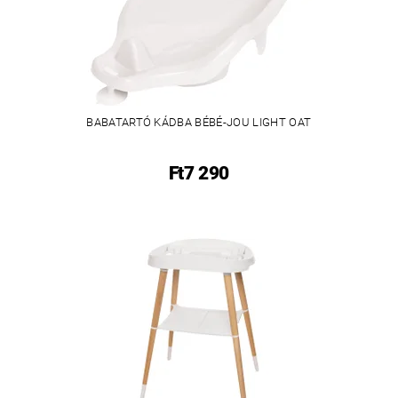
BABATARTÓ KÁDBA BÉBÉ-JOU LIGHT OAT
Ft7 290