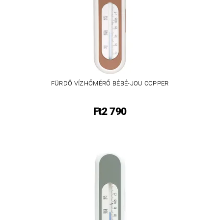
FÜRDŐ VÍZHŐMÉRŐ BÉBÉ-JOU COPPER
Ft2 790