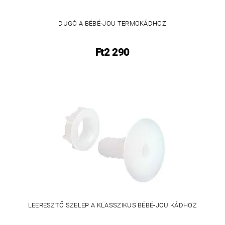
DUGÓ A BÉBÉ-JOU TERMOKÁDHOZ
Ft2 290
LEERESZTŐ SZELEP A KLASSZIKUS BÉBÉ-JOU KÁDHOZ