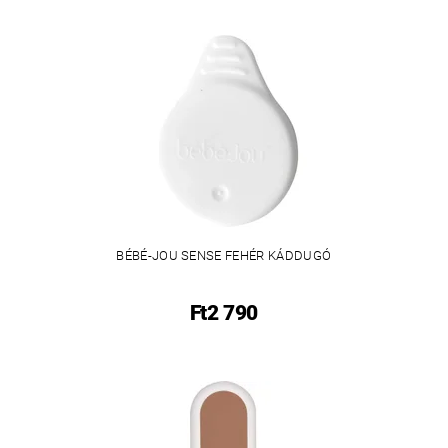
BÉBÉ-JOU SENSE FEHÉR KÁDDUGÓ
Ft2 790