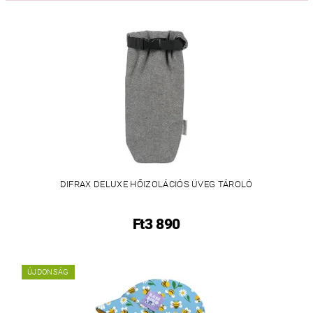
DIFRAX DELUXE HŐIZOLÁCIÓS ÜVEG TÁROLÓ
Ft3 890
ÚJDONSÁG