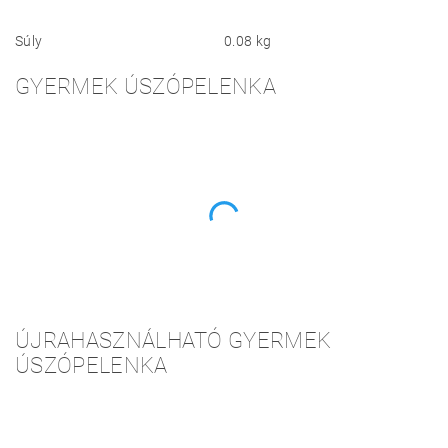
Súly
0.08 kg
GYERMEK ÚSZÓPELENKA
ÚJRAHASZNÁLHATÓ GYERMEK
ÚSZÓPELENKA