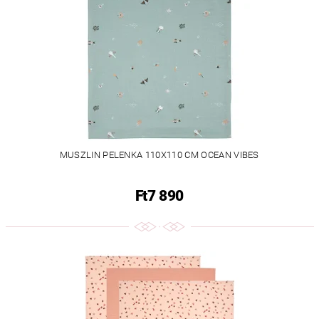
MUSZLIN PELENKA 110X110 CM OCEAN VIBES
Ft7 890