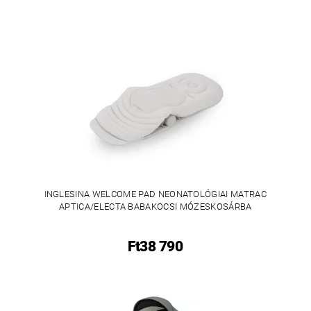
INGLESINA WELCOME PAD NEONATOLÓGIAI MATRAC
APTICA/ELECTA BABAKOCSI MÓZESKOSÁRBA
Ft38 790