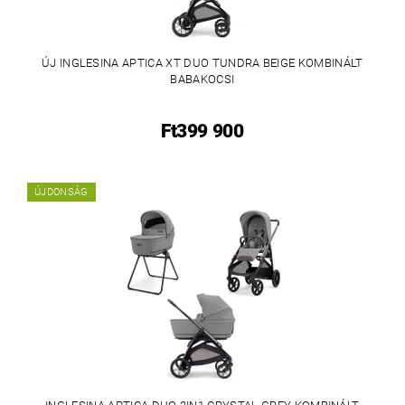
ÚJ INGLESINA APTICA XT DUO TUNDRA BEIGE KOMBINÁLT
BABAKOCSI
Ft399 900
ÚJDONSÁG