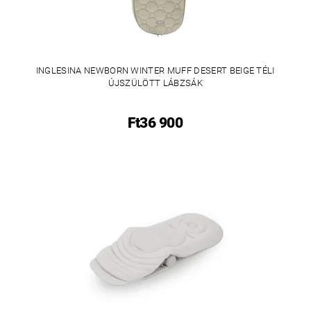
INGLESINA NEWBORN WINTER MUFF DESERT BEIGE TÉLI
ÚJSZÜLÖTT LÁBZSÁK
Ft36 900