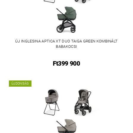
ÚJ INGLESINA APTICA XT DUO TAIGA GREEN KOMBINÁLT
BABAKOCSI
Ft399 900
ÚJDONSÁG