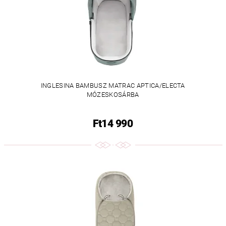
INGLESINA BAMBUSZ MATRAC APTICA/ELECTA
MÓZESKOSÁRBA
Ft14 990