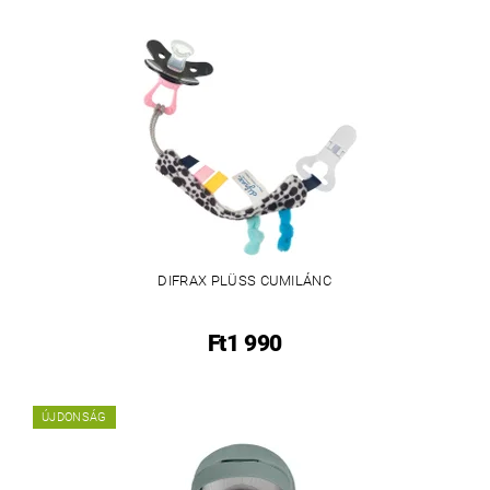
DIFRAX PLÜSS CUMILÁNC
Ft1 990
ÚJDONSÁG