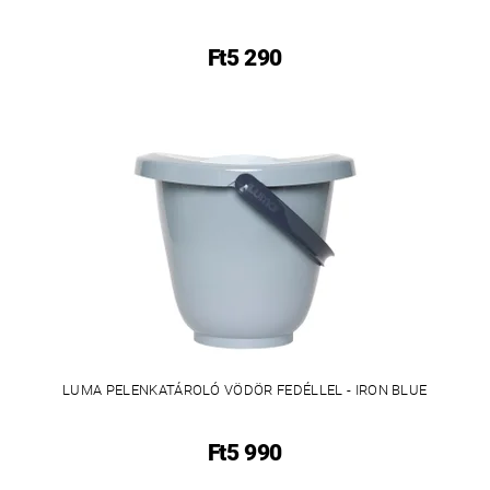
Ft5 290
LUMA PELENKATÁROLÓ VÖDÖR FEDÉLLEL - IRON BLUE
Ft5 990