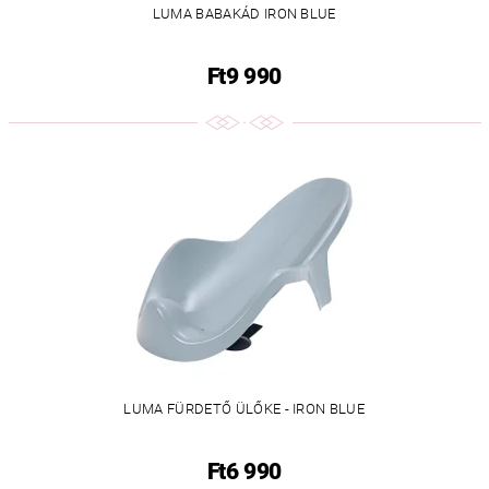
LUMA BABAKÁD IRON BLUE
Ft9 990
LUMA FÜRDETŐ ÜLŐKE - IRON BLUE
Ft6 990