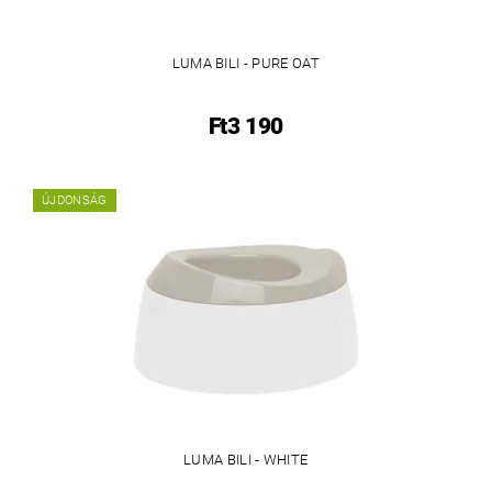
LUMA BILI - PURE OAT
Ft3 190
ÚJDONSÁG
LUMA BILI - WHITE