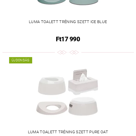
LUMA TOALETT TRÉNING SZETT ICE BLUE
Ft17 990
ÚJDONSÁG
LUMA TOALETT TRÉNING SZETT PURE OAT