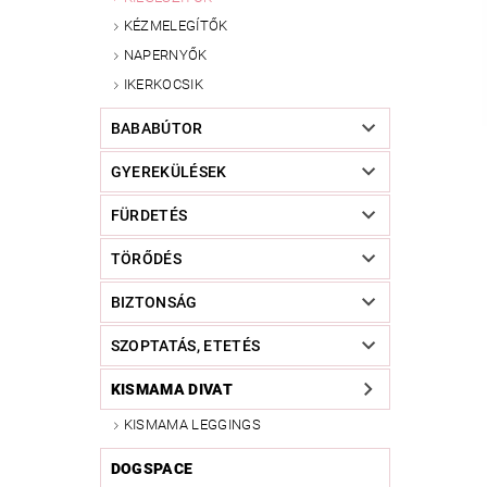
KÉZMELEGÍTŐK
NAPERNYŐK
IKERKOCSIK
BABABÚTOR
GYEREKÜLÉSEK
FÜRDETÉS
TÖRŐDÉS
BIZTONSÁG
SZOPTATÁS, ETETÉS
KISMAMA DIVAT
KISMAMA LEGGINGS
DOGSPACE