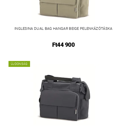
INGLESINA DUAL BAG HANGAR BEIGE PELENKÁZÓTÁSKA
Ft44 900
ÚJDONSÁG