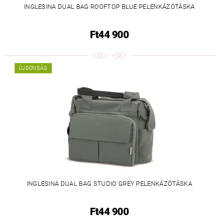
INGLESINA DUAL BAG ROOFTOP BLUE PELENKÁZÓTÁSKA
Ft44 900
ÚJDONSÁG
INGLESINA DUAL BAG STUDIO GREY PELENKÁZÓTÁSKA
Ft44 900