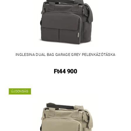
INGLESINA DUAL BAG GARAGE GREY PELENKÁZÓTÁSKA
Ft44 900
ÚJDONSÁG