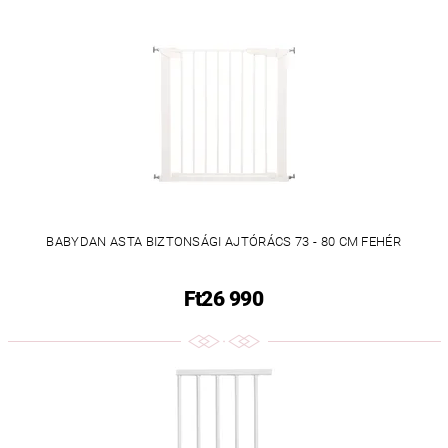
BABYDAN ASTA BIZTONSÁGI AJTÓRÁCS 73 - 80 CM FEHÉR
Ft26 990