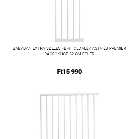
BABYDAN EXTRA SZÉLES FÉM TOLDALÉK ASTA ÉS PREMIER
RÁCSOKHOZ 32 CM FEHÉR
Ft15 990