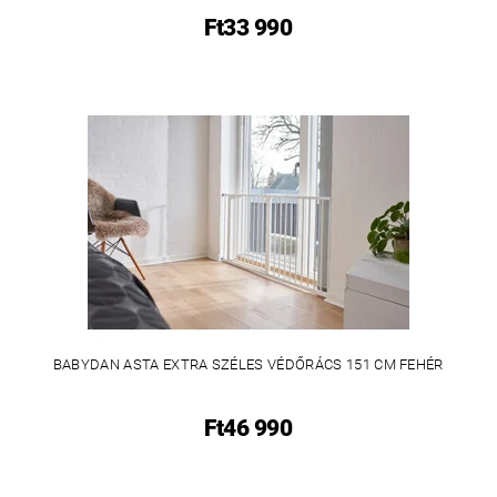
Ft33 990
BABYDAN ASTA EXTRA SZÉLES VÉDŐRÁCS 151 CM FEHÉR
Ft46 990