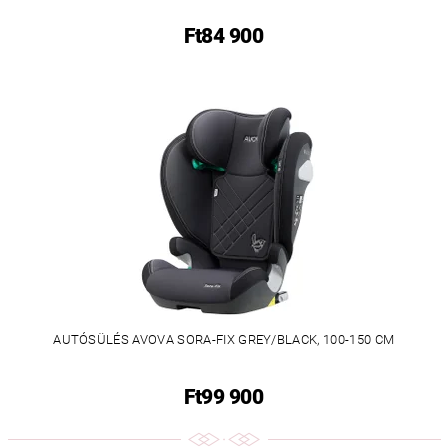
Ft84 900
AUTÓSÜLÉS AVOVA SORA-FIX GREY/BLACK, 100-150 CM
Ft99 900