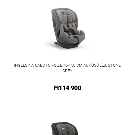
INGLESINA CABOTO I-SIZE 76-150 CM AUTÓSÜLÉS, STONE
GREY
Ft114 900