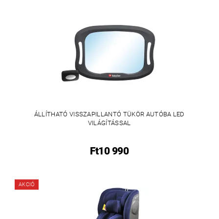
ÁLLÍTHATÓ VISSZAPILLANTÓ TÜKÖR AUTÓBA LED
VILÁGÍTÁSSAL
Ft10 990
AKCIÓ