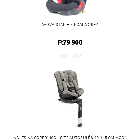
AVOVA STAR-FIX KOALA GREY
Ft79 900
INGLESINA COPERNICO I-SIZE AUTÓSÜLÉS 40-145 CM MOON