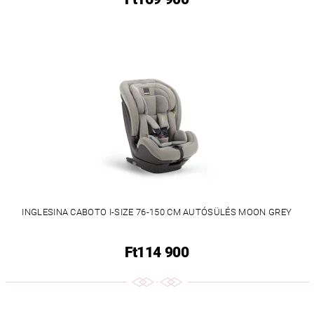
INGLESINA CABOTO I-SIZE 76-150 CM AUTÓSÜLÉS MOON GREY
Ft114 900