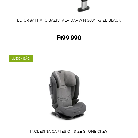
ELFORGATHATÓ BÁZISTALP DARWIN 360° I-SIZE BLACK
Ft99 990
ÚJDONSÁG
INGLESINA CARTESIO I-SIZE STONE GREY