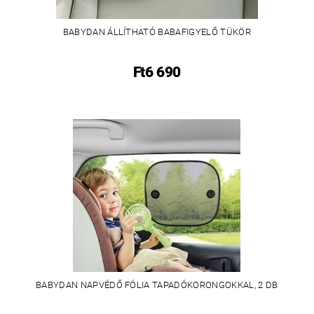
BABYDAN ÁLLÍTHATÓ BABAFIGYELŐ TÜKÖR
Ft6 690
BABYDAN NAPVÉDŐ FÓLIA TAPADÓKORONGOKKAL, 2 DB