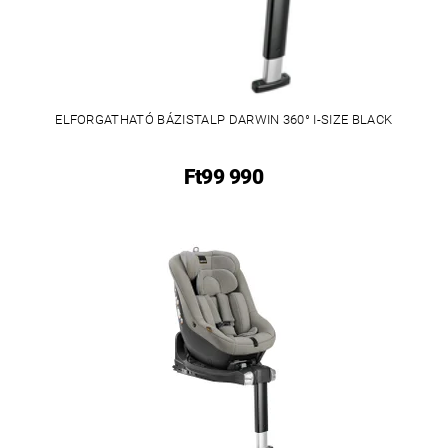
ELFORGATHATÓ BÁZISTALP DARWIN 360° I-SIZE BLACK
Ft99 990