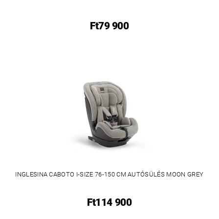
Ft79 900
INGLESINA CABOTO I-SIZE 76-150 CM AUTÓSÜLÉS MOON GREY
Ft114 900