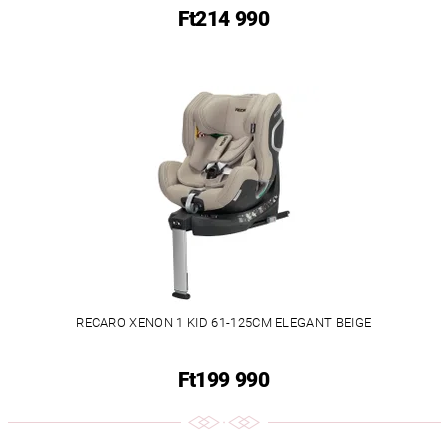
Ft214 990
RECARO XENON 1 KID 61-125CM ELEGANT BEIGE
Ft199 990