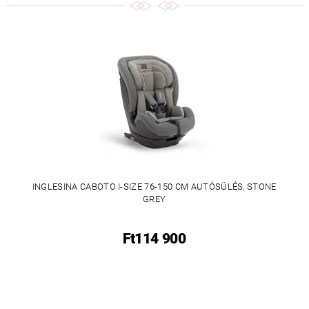
INGLESINA CABOTO I-SIZE 76-150 CM AUTÓSÜLÉS, STONE
GREY
Ft114 900