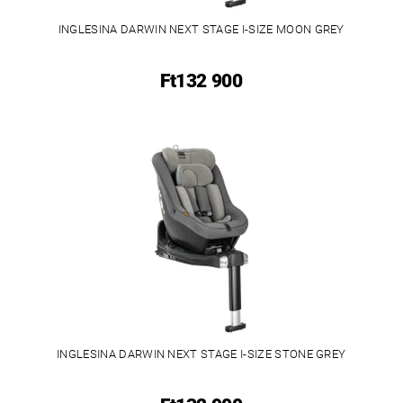
INGLESINA DARWIN NEXT STAGE I-SIZE MOON GREY
Ft132 900
INGLESINA DARWIN NEXT STAGE I-SIZE STONE GREY