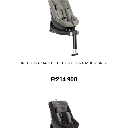
INGLESINA MARCO POLO 360° I-SIZE MOON GREY
Ft214 900