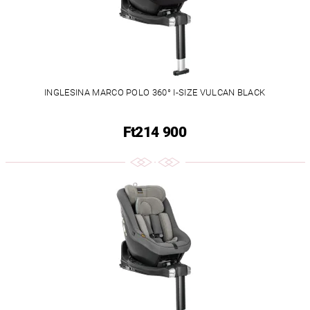
INGLESINA MARCO POLO 360° I-SIZE VULCAN BLACK
Ft214 900