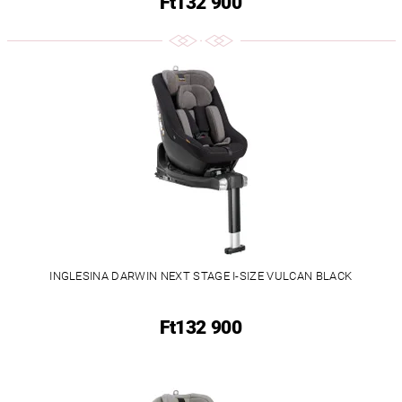
Ft132 900
INGLESINA DARWIN NEXT STAGE I-SIZE VULCAN BLACK
Ft132 900