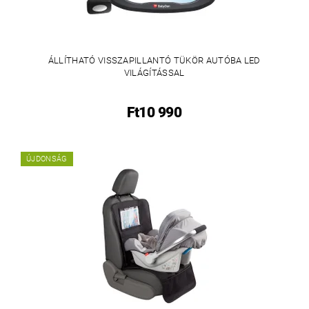
ÁLLÍTHATÓ VISSZAPILLANTÓ TÜKÖR AUTÓBA LED
VILÁGÍTÁSSAL
Ft10 990
ÚJDONSÁG