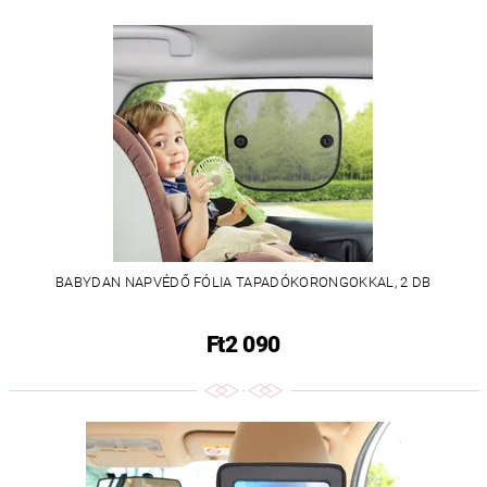
BABYDAN NAPVÉDŐ FÓLIA TAPADÓKORONGOKKAL, 2 DB
Ft2 090