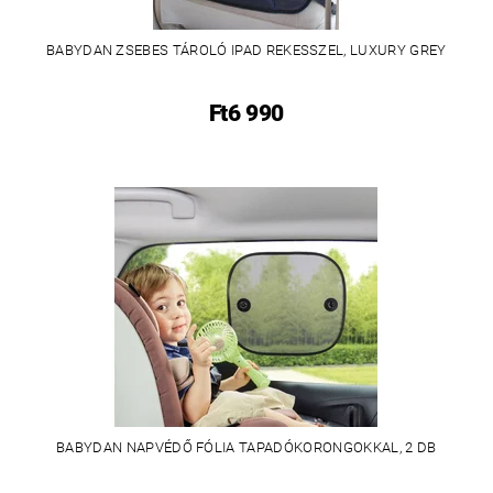
BABYDAN ZSEBES TÁROLÓ IPAD REKESSZEL, LUXURY GREY
Ft6 990
BABYDAN NAPVÉDŐ FÓLIA TAPADÓKORONGOKKAL, 2 DB