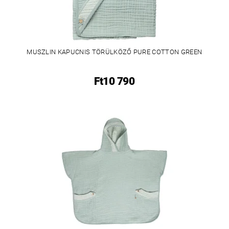
MUSZLIN KAPUCNIS TÖRÜLKÖZŐ PURE COTTON GREEN
Ft10 790