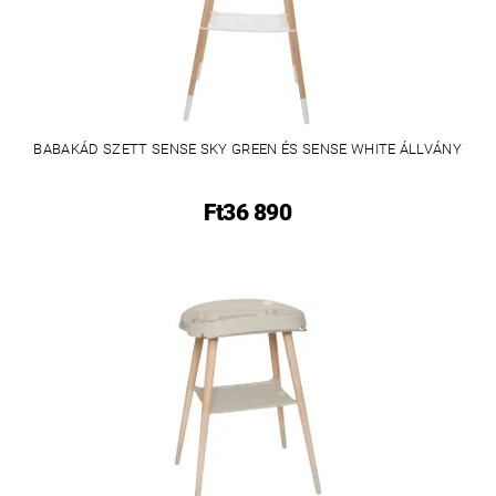
BABAKÁD SZETT SENSE SKY GREEN ÉS SENSE WHITE ÁLLVÁNY
Ft36 890