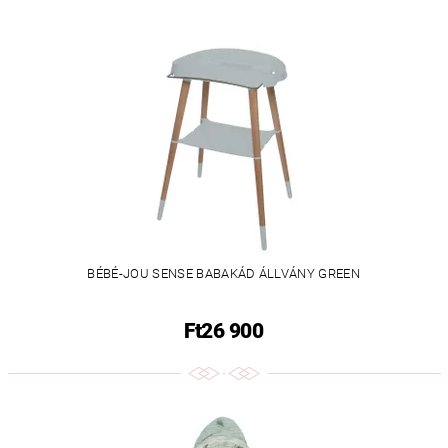
BÉBÉ-JOU SENSE BABAKÁD ÁLLVÁNY GREEN
Ft26 900