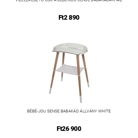
Ft2 890
BÉBÉ-JOU SENSE BABAKÁD ÁLLVÁNY WHITE
Ft26 900