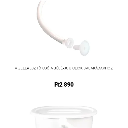
VÍZLEERESZTŐ CSŐ A BÉBÉ-JOU CLICK BABAKÁDAKHOZ
Ft2 890