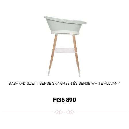
BABAKÁD SZETT SENSE SKY GREEN ÉS SENSE WHITE ÁLLVÁNY
Ft36 890