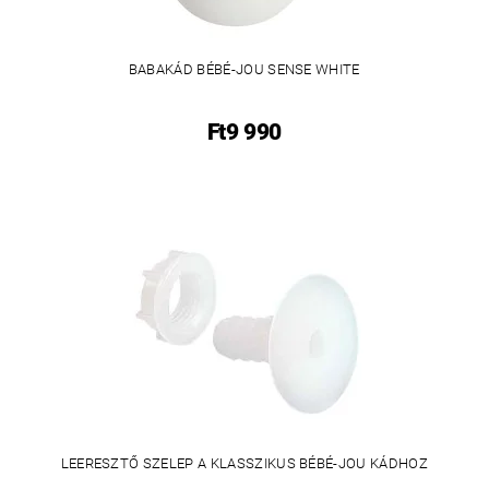
BABAKÁD BÉBÉ-JOU SENSE WHITE
Ft9 990
LEERESZTŐ SZELEP A KLASSZIKUS BÉBÉ-JOU KÁDHOZ