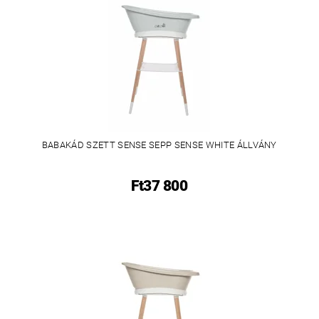
BABAKÁD SZETT SENSE SEPP SENSE WHITE ÁLLVÁNY
Ft37 800