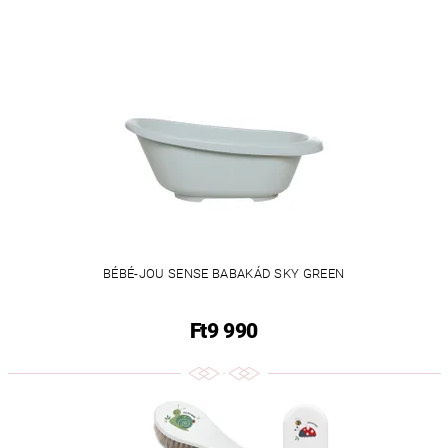
BÉBÉ-JOU SENSE BABAKÁD SKY GREEN
Ft9 990