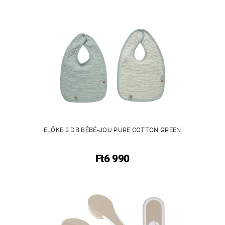
ELŐKE 2 DB BÉBÉ-JOU PURE COTTON GREEN
Ft6 990