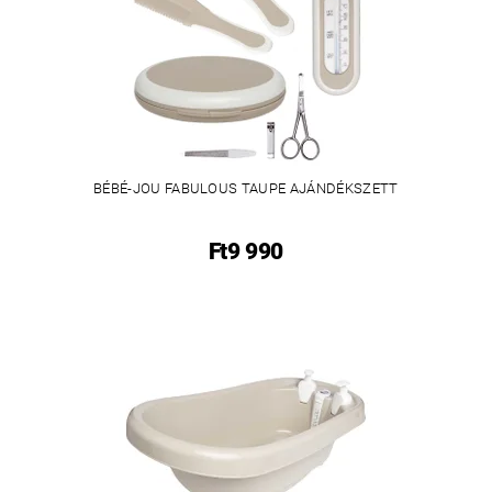
BÉBÉ-JOU FABULOUS TAUPE AJÁNDÉKSZETT
Ft9 990