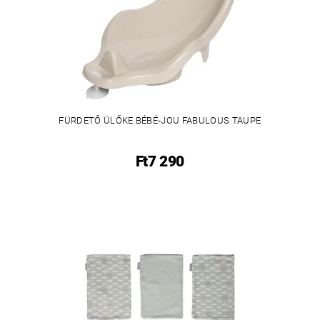
FÜRDETŐ ÜLŐKE BÉBÉ-JOU FABULOUS TAUPE
Ft7 290