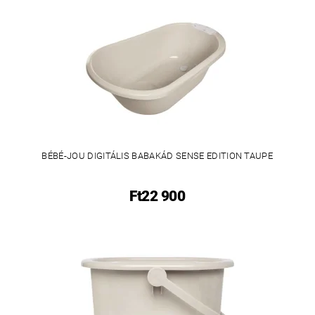
BÉBÉ-JOU DIGITÁLIS BABAKÁD SENSE EDITION TAUPE
Ft22 900