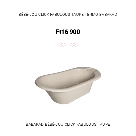
BÉBÉ-JOU CLICK FABULOUS TAUPE TERMO BABAKÁD
Ft16 900
BABAKÁD BÉBÉ-JOU CLICK FABULOUS TAUPE