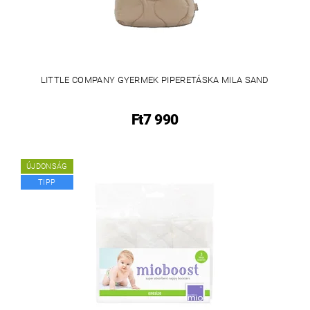
LITTLE COMPANY GYERMEK PIPERETÁSKA MILA SAND
Ft7 990
ÚJDONSÁG
TIPP