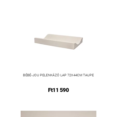
BÉBÉ-JOU PELENKÁZÓ LAP 72X44CM TAUPE
Ft11 590