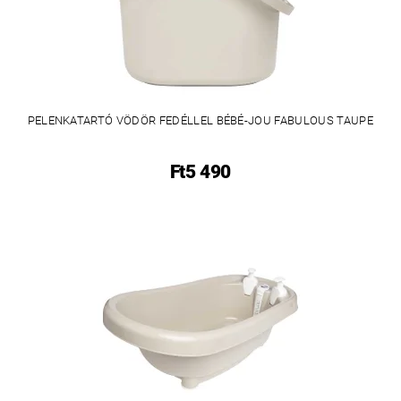
PELENKATARTÓ VÖDÖR FEDÉLLEL BÉBÉ-JOU FABULOUS TAUPE
Ft5 490