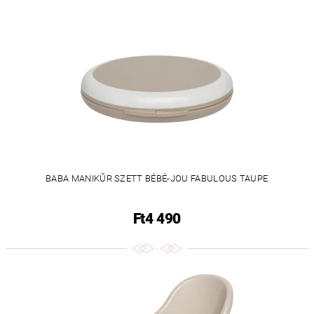
BABA MANIKŰR SZETT BÉBÉ-JOU FABULOUS TAUPE
Ft4 490