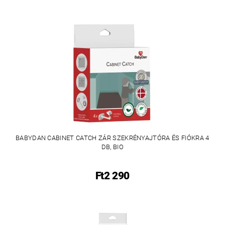
BABYDAN CABINET CATCH ZÁR SZEKRÉNYAJTÓRA ÉS FIÓKRA 4
DB, BIO
Ft2 290