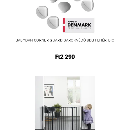
BABYDAN CORNER GUARD SAROKVÉDŐ 8DB FEHÉR, BIO
Ft2 290