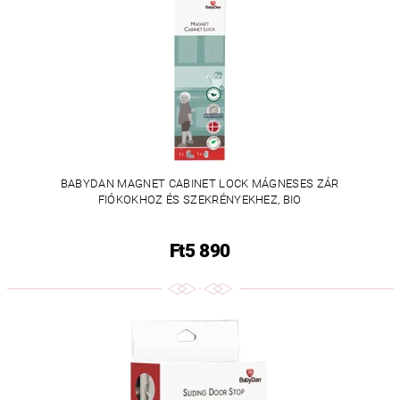
BABYDAN MAGNET CABINET LOCK MÁGNESES ZÁR
FIÓKOKHOZ ÉS SZEKRÉNYEKHEZ, BIO
Ft5 890