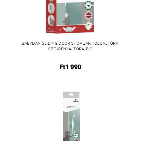
BABYDAN SLIDING DOOR STOP ZÁR TOLÓAJTÓRA,
SZEKRÉNYAJTÓRA, BIO
Ft1 990