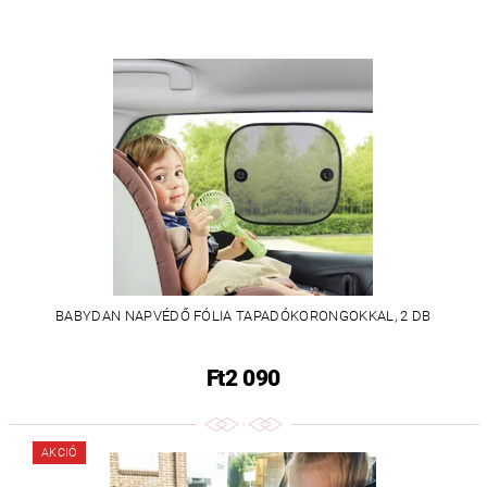
BABYDAN NAPVÉDŐ FÓLIA TAPADÓKORONGOKKAL, 2 DB
Ft2 090
AKCIÓ