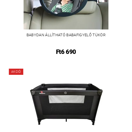
BABYDAN ÁLLÍTHATÓ BABAFIGYELŐ TÜKÖR
Ft6 690
AKCIÓ