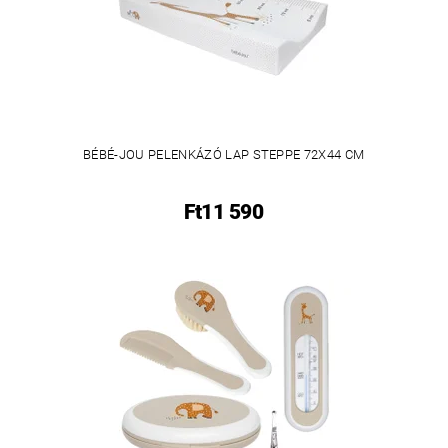
BÉBÉ-JOU PELENKÁZÓ LAP STEPPE 72X44 CM
Ft11 590