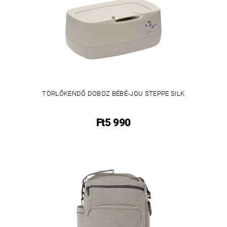
TÖRLŐKENDŐ DOBOZ BÉBÉ-JOU STEPPE SILK
Ft5 990