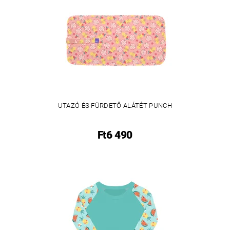
UTAZÓ ÉS FÜRDETŐ ALÁTÉT PUNCH
Ft6 490