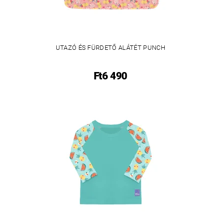
UTAZÓ ÉS FÜRDETŐ ALÁTÉT PUNCH
Ft6 490