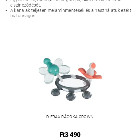
elszíneződését.
A kanalak teljesen melaminmentesek és a használatuk ezért
biztonságos.
DIFRAX RÁGÓKA CROWN
Ft3 490