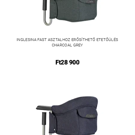
INGLESINA FAST ASZTALHOZ ERŐSÍTHETŐ ETETŐÜLÉS
CHARCOAL GREY
Ft28 900