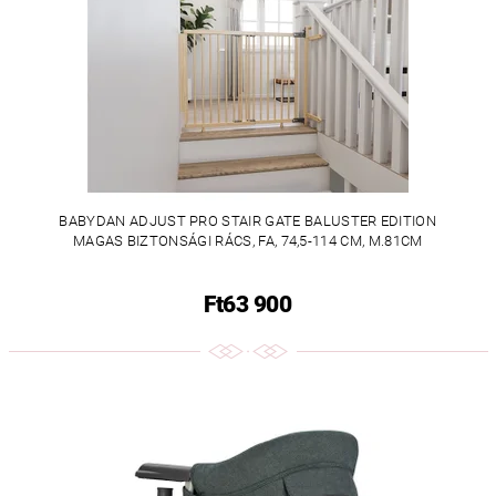
BABYDAN ADJUST PRO STAIR GATE BALUSTER EDITION
MAGAS BIZTONSÁGI RÁCS, FA, 74,5-114 CM, M.81CM
Ft63 900