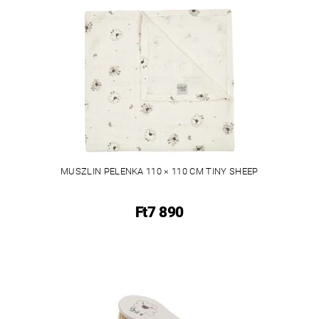
MUSZLIN PELENKA 110 × 110 CM TINY SHEEP
Ft7 890