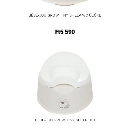
BÉBÉ-JOU GROW TINY SHEEP WC ÜLŐKE
Ft5 590
BÉBÉ-JOU GROW TINY SHEEP BILI