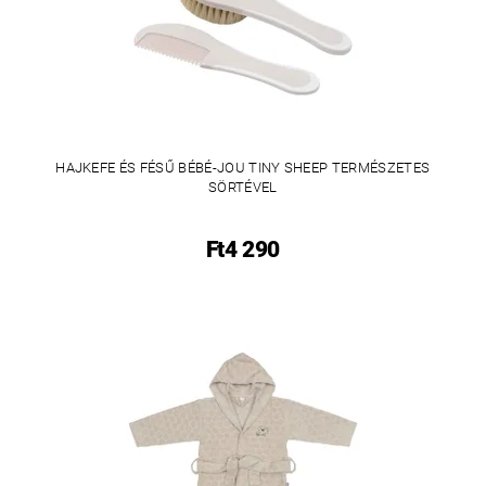
HAJKEFE ÉS FÉSŰ BÉBÉ-JOU TINY SHEEP TERMÉSZETES
SÖRTÉVEL
Ft4 290