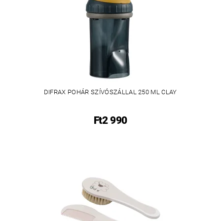
DIFRAX POHÁR SZÍVÓSZÁLLAL 250 ML CLAY
Ft2 990