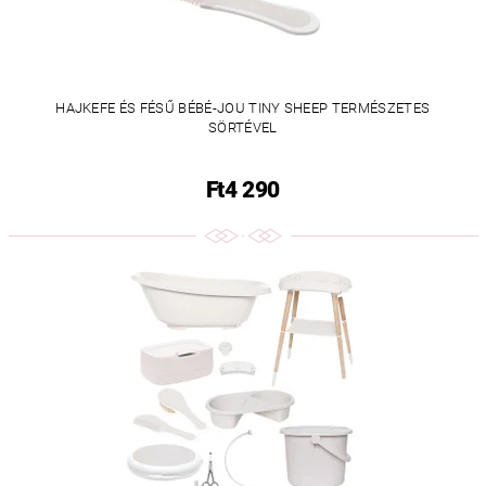
HAJKEFE ÉS FÉSŰ BÉBÉ-JOU TINY SHEEP TERMÉSZETES
SÖRTÉVEL
Ft4 290