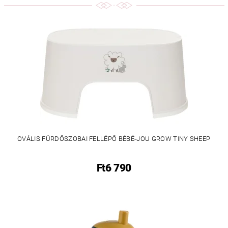
OVÁLIS FÜRDŐSZOBAI FELLÉPŐ BÉBÉ-JOU GROW TINY SHEEP
Ft6 790