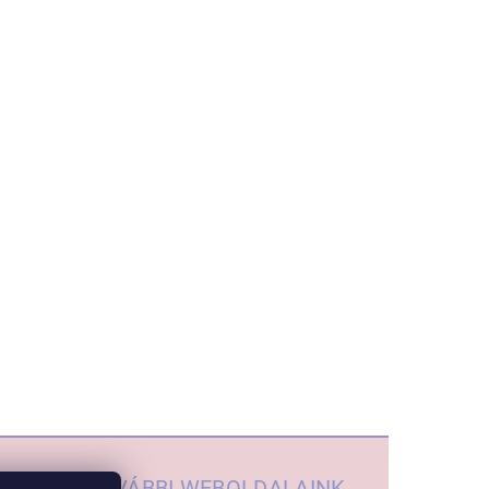
TOVÁBBI WEBOLDALAINK