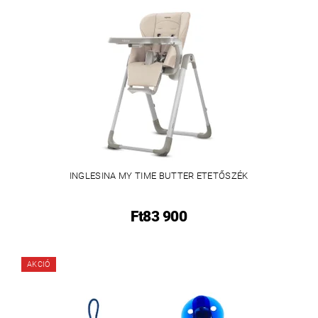
INGLESINA MY TIME BUTTER ETETŐSZÉK
Ft83 900
AKCIÓ