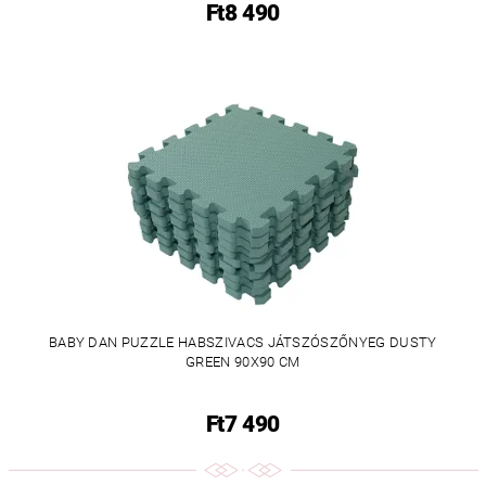
Ft8 490
BABY DAN PUZZLE HABSZIVACS JÁTSZÓSZŐNYEG DUSTY
GREEN 90X90 CM
Ft7 490