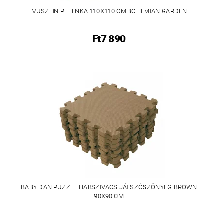
MUSZLIN PELENKA 110X110 CM BOHEMIAN GARDEN
Ft7 890
BABY DAN PUZZLE HABSZIVACS JÁTSZÓSZŐNYEG BROWN
90X90 CM