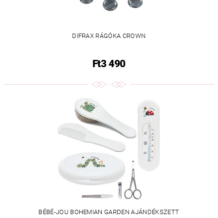
DIFRAX RÁGÓKA CROWN
Ft3 490
BÉBÉ-JOU BOHEMIAN GARDEN AJÁNDÉKSZETT