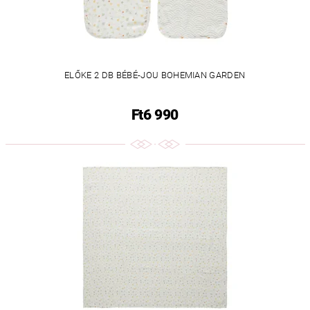
ELŐKE 2 DB BÉBÉ-JOU BOHEMIAN GARDEN
Ft6 990