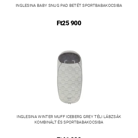
INGLESINA BABY SNUG PAD BETÉT SPORTBABAKOCSIBA
Ft25 900
INGLESINA WINTER MUFF ICEBERG GREY TÉLI LÁBZSÁK
KOMBINÁLT ÉS SPORTBABAKOCSIBA