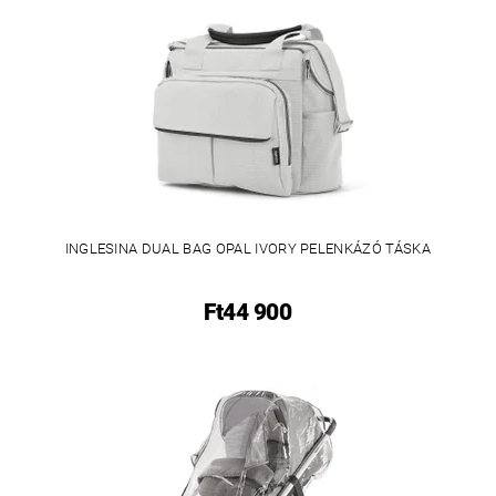
INGLESINA DUAL BAG OPAL IVORY PELENKÁZÓ TÁSKA
Ft44 900