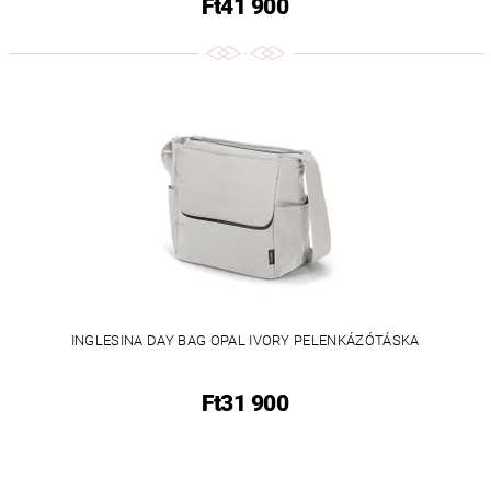
Ft41 900
INGLESINA DAY BAG OPAL IVORY PELENKÁZÓTÁSKA
Ft31 900