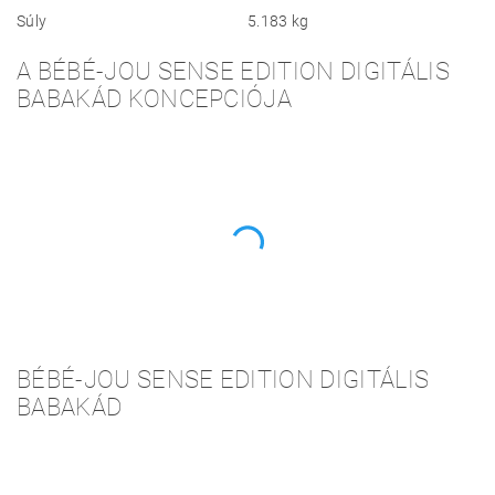
Súly
5.183 kg
A BÉBÉ-JOU SENSE EDITION DIGITÁLIS
BABAKÁD KONCEPCIÓJA
BÉBÉ-JOU SENSE EDITION DIGITÁLIS
BABAKÁD