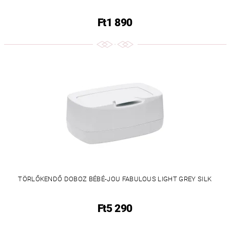
Ft1 890
TÖRLŐKENDŐ DOBOZ BÉBÉ-JOU FABULOUS LIGHT GREY SILK
Ft5 290