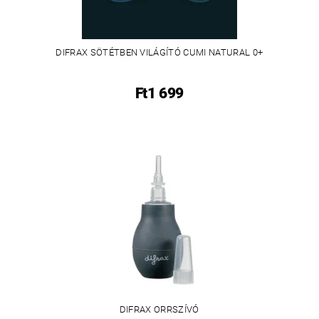
DIFRAX SÖTÉTBEN VILÁGÍTÓ CUMI NATURAL 0+
Ft1 699
DIFRAX ORRSZÍVÓ