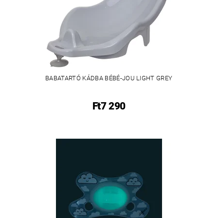
BABATARTÓ KÁDBA BÉBÉ-JOU LIGHT GREY
Ft7 290