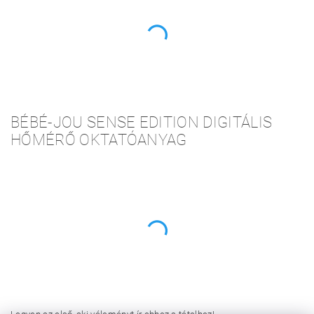
BÉBÉ-JOU SENSE EDITION DIGITÁLIS
HŐMÉRŐ OKTATÓANYAG