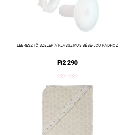
LEERESZTŐ SZELEP A KLASSZIKUS BÉBÉ-JOU KÁDHOZ
Ft2 290