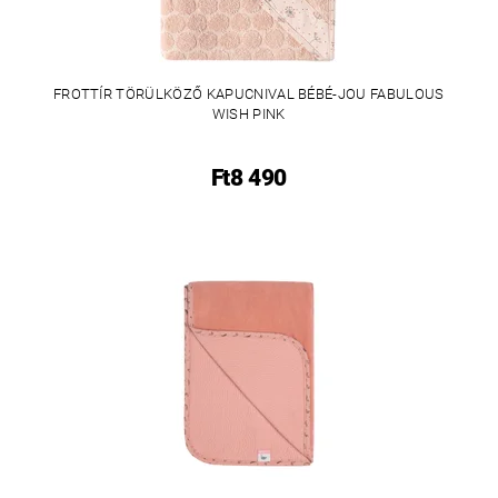
FROTTÍR TÖRÜLKÖZŐ KAPUCNIVAL BÉBÉ-JOU FABULOUS
WISH PINK
Ft8 490