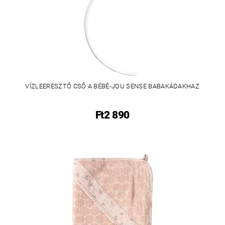
VÍZLEERESZTŐ CSŐ A BÉBÉ-JOU SENSE BABAKÁDAKHAZ
Ft2 890