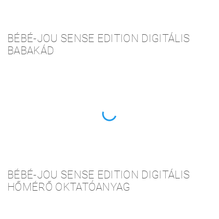
BÉBÉ-JOU SENSE EDITION DIGITÁLIS
BABAKÁD
BÉBÉ-JOU SENSE EDITION DIGITÁLIS
HŐMÉRŐ OKTATÓANYAG