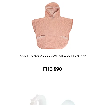
PAMUT PONCSÓ BÉBÉ-JOU PURE COTTON PINK
Ft13 990