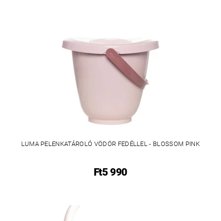
LUMA PELENKATÁROLÓ VÖDÖR FEDÉLLEL - BLOSSOM PINK
Ft5 990