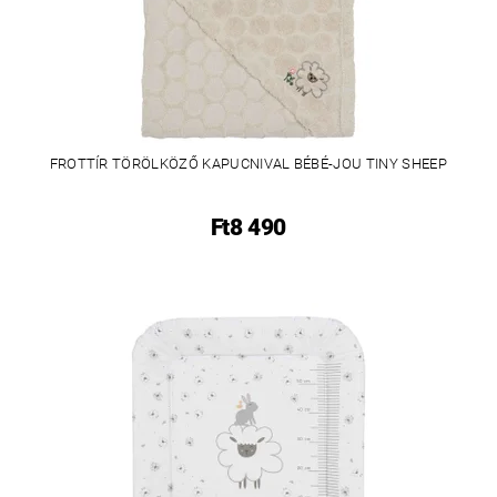
FROTTÍR TÖRÖLKÖZŐ KAPUCNIVAL BÉBÉ-JOU TINY SHEEP
Ft8 490