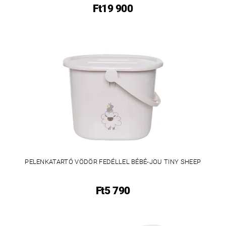
Ft19 900
PELENKATARTÓ VÖDÖR FEDÉLLEL BÉBÉ-JOU TINY SHEEP
Ft5 790