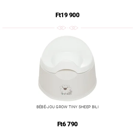
Ft19 900
BÉBÉ-JOU GROW TINY SHEEP BILI
Ft6 790