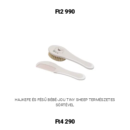
Ft2 990
HAJKEFE ÉS FÉSŰ BÉBÉ-JOU TINY SHEEP TERMÉSZETES
SÖRTÉVEL
Ft4 290