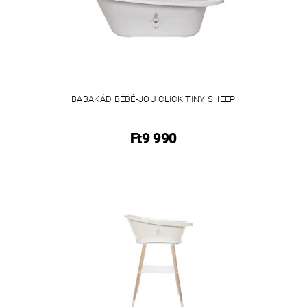
BABAKÁD BÉBÉ-JOU CLICK TINY SHEEP
Ft9 990