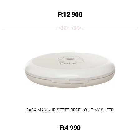
Ft12 900
BABA MANIKŰR SZETT BÉBÉ-JOU TINY SHEEP
Ft4 990