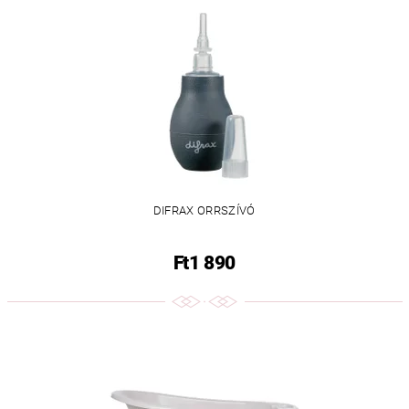
DIFRAX ORRSZÍVÓ
Ft1 890