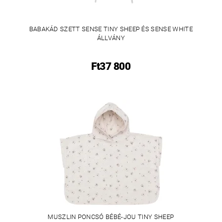
BABAKÁD SZETT SENSE TINY SHEEP ÉS SENSE WHITE
ÁLLVÁNY
Ft37 800
MUSZLIN PONCSÓ BÉBÉ-JOU TINY SHEEP