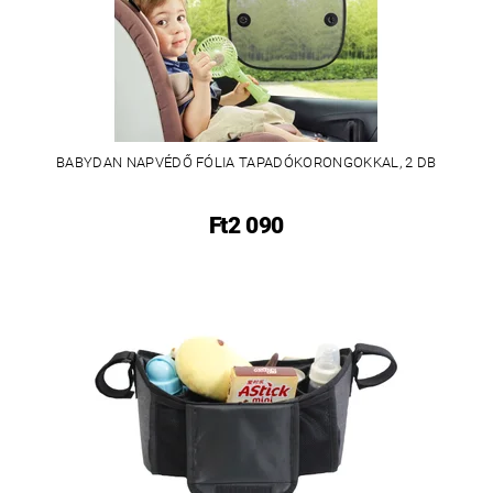
BABYDAN NAPVÉDŐ FÓLIA TAPADÓKORONGOKKAL, 2 DB
Ft2 090