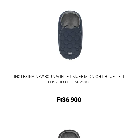
INGLESINA NEWBORN WINTER MUFF MIDNIGHT BLUE TÉLI
ÚJSZÜLÖTT LÁBZSÁK
Ft36 900