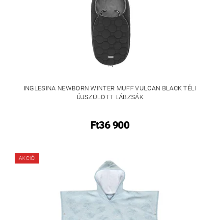
INGLESINA NEWBORN WINTER MUFF VULCAN BLACK TÉLI
ÚJSZÜLÖTT LÁBZSÁK
Ft36 900
AKCIÓ