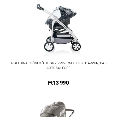
INGLESINA ESŐVÉDŐ HUGGY PRIME/MULTIFIX, DARWIN, CAB
AUTÓSÜLÉSRE
Ft13 990