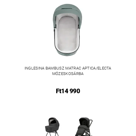
INGLESINA BAMBUSZ MATRAC APTICA/ELECTA
MÓZESKOSÁRBA
Ft14 990