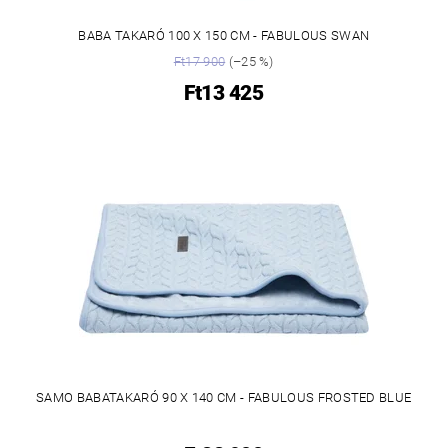
BABA TAKARÓ 100 X 150 CM - FABULOUS SWAN
Ft17 900
(–25 %)
Ft13 425
SAMO BABATAKARÓ 90 X 140 CM - FABULOUS FROSTED BLUE