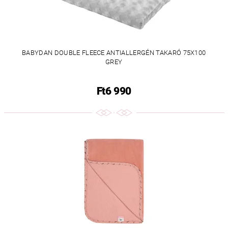
BABYDAN DOUBLE FLEECE ANTIALLERGÉN TAKARÓ 75X100
GREY
Ft6 990