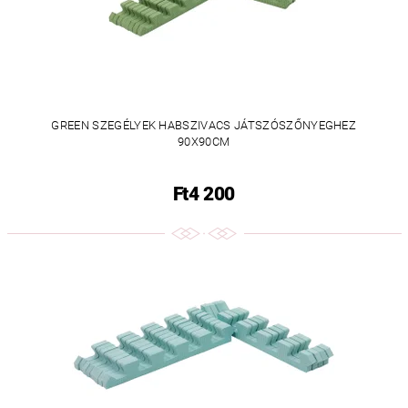
GREEN SZEGÉLYEK HABSZIVACS JÁTSZÓSZŐNYEGHEZ
90X90CM
Ft4 200