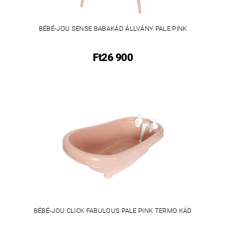
BÉBÉ-JOU SENSE BABAKÁD ÁLLVÁNY PALE PINK
Ft26 900
BÉBÉ-JOU CLICK FABULOUS PALE PINK TERMO KÁD