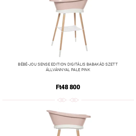
BÉBÉ-JOU SENSE EDITION DIGITÁLIS BABAKÁD SZETT
ÁLLVÁNNYAL PALE PINK
Ft48 800