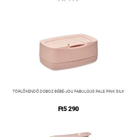
TÖRLŐKENDŐ DOBOZ BÉBÉ-JOU FABULOUS PALE PINK SILK
Ft5 290