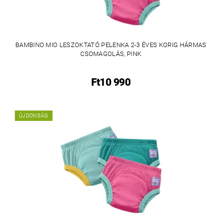
BAMBINO MIO LESZOKTATÓ PELENKA 2-3 ÉVES KORIG HÁRMAS
CSOMAGOLÁS, PINK
Ft10 990
ÚJDONSÁG