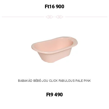
Ft16 900
BABAKÁD BÉBÉ-JOU CLICK FABULOUS PALE PINK
Ft9 490