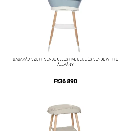
BABAKÁD SZETT SENSE CELESTIAL BLUE ÉS SENSE WHITE
ÁLLVÁNY
Ft36 890