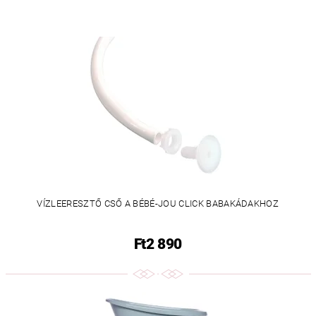
VÍZLEERESZTŐ CSŐ A BÉBÉ-JOU CLICK BABAKÁDAKHOZ
Ft2 890