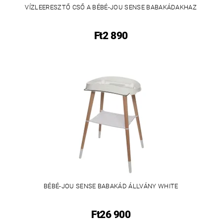
VÍZLEERESZTŐ CSŐ A BÉBÉ-JOU SENSE BABAKÁDAKHAZ
Ft2 890
BÉBÉ-JOU SENSE BABAKÁD ÁLLVÁNY WHITE
Ft26 900