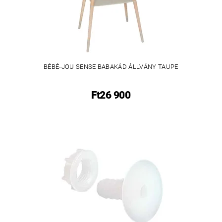
BÉBÉ-JOU SENSE BABAKÁD ÁLLVÁNY TAUPE
Ft26 900