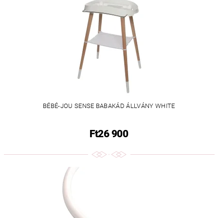
BÉBÉ-JOU SENSE BABAKÁD ÁLLVÁNY WHITE
Ft26 900