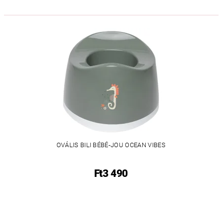
OVÁLIS BILI BÉBÉ-JOU OCEAN VIBES
Ft3 490