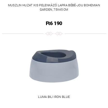
MUSZLIN HUZAT KIS PELENKÁZÓ LAPRA BÉBÉ-JOU BOHEMIAN
GARDEN, 75X45 CM
Ft6 190
LUMA BILI IRON BLUE