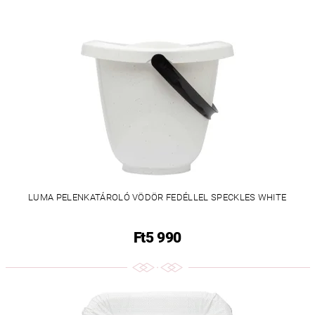
LUMA PELENKATÁROLÓ VÖDÖR FEDÉLLEL SPECKLES WHITE
Ft5 990