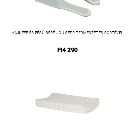
HAJKEFE ÉS FÉSŰ BÉBÉ-JOU SEPP TERMÉSZETES SÖRTÉVEL
Ft4 290