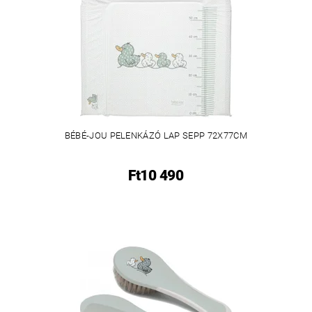
BÉBÉ-JOU PELENKÁZÓ LAP SEPP 72X77CM
Ft10 490