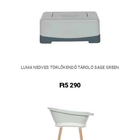
LUMA NEDVES TÖRLŐKENDŐ TÁROLÓ SAGE GREEN
Ft5 290