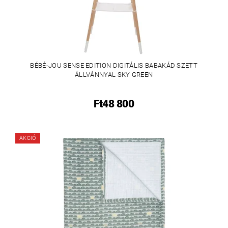
BÉBÉ-JOU SENSE EDITION DIGITÁLIS BABAKÁD SZETT
ÁLLVÁNNYAL SKY GREEN
Ft48 800
AKCIÓ