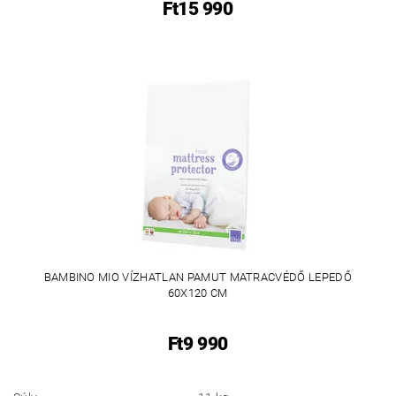
Ft15 990
BAMBINO MIO VÍZHATLAN PAMUT MATRACVÉDŐ LEPEDŐ
60X120 CM
Ft9 990